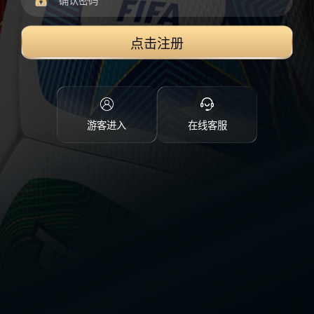
点击注册
游客进入
在线客服