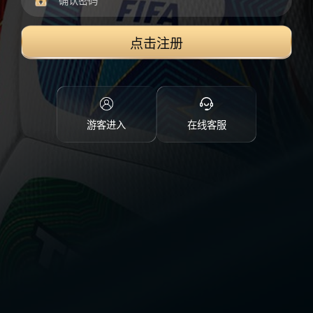
点击注册
游客进入
在线客服