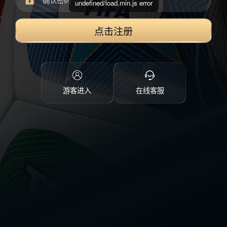
undefined/load.min.js error
点击注册
游客进入
在线客服