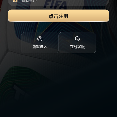
点击注册
游客进入
在线客服