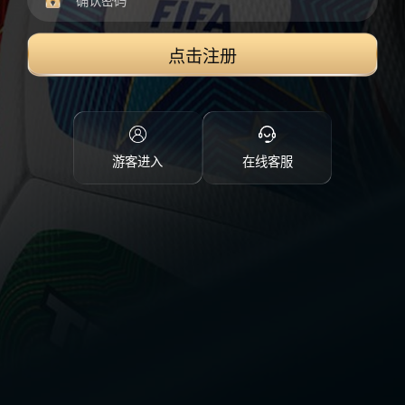
点击注册
游客进入
在线客服