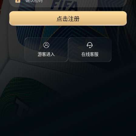
点击注册
游客进入
在线客服